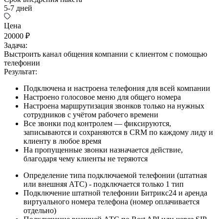
5-7 дней
Цена
20000 ₽
Задача:
Выстроить канал общения компании с клиентом с помощью
телефонии
Результат:
Подключена и настроена телефония для всей компании
Настроено голосовое меню для общего номера
Настроена маршрутизация звонков только на нужных
сотрудников с учётом рабочего времени
Все звонки под контролем — фиксируются,
записываются и сохраняются в CRM по каждому лиду и
клиенту в любое время
На пропущенные звонки назначается действие,
благодаря чему клиенты не теряются
Определение типа подключаемой телефонии (штатная
или внешняя АТС) - подключается только 1 тип
Подключение штатной телефонии Битрикс24 и аренда
виртуального номера телефона (номер оплачивается
отдельно)