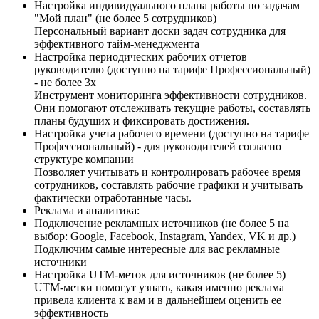
Настройка индивидуального плана работы по задачам
"Мой план" (не более 5 сотрудников)
Персональный вариант доски задач сотрудника для
эффективного тайм-менеджмента
Настройка периодических рабочих отчетов
руководителю (доступно на тарифе Профессиональный)
- не более 3х
Инструмент мониторинга эффективности сотрудников.
Они помогают отслеживать текущие работы, составлять
планы будущих и фиксировать достижения.
Настройка учета рабочего времени (доступно на тарифе
Профессиональный) - для руководителей согласно
структуре компании
Позволяет учитывать и контролировать рабочее время
сотрудников, составлять рабочие графики и учитывать
фактически отработанные часы.
Реклама и аналитика:
Подключение рекламных источников (не более 5 на
выбор: Google, Facebook, Instagram, Yandex, VK и др.)
Подключим самые интересные для вас рекламные
источники
Настройка UTM-меток для источников (не более 5)
UTM-метки помогут узнать, какая именно реклама
привела клиента к вам и в дальнейшем оценить ее
эффективность