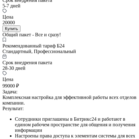
Срок внедрения пакета
5-7 дней
Цена
20000
Купить
Общий пакет - Все и сразу!
Рекомендованный тариф Б24
Стандартный, Профессиональный
Срок внедрения пакета
28-30 дней
Цена
99000 ₽
Задача:
Комплексная настройка для эффективной работы всех отделов
компании.
Результат:
Сотрудники приглашены в Битрикс24 и работают в
едином рабочем пространстве для общения и получения
информации
Настроены права доступа к элементам системы для всех