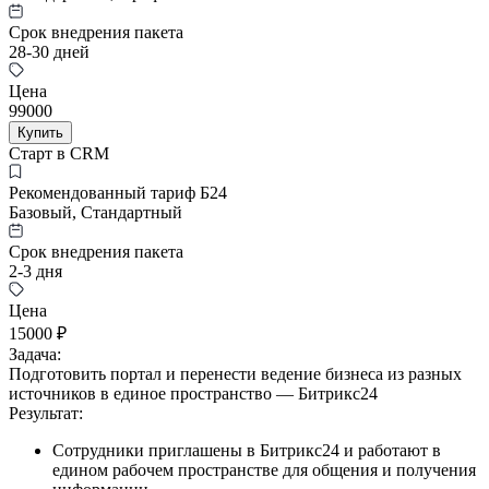
Срок внедрения пакета
28-30 дней
Цена
99000
Купить
Старт в CRM
Рекомендованный тариф Б24
Базовый, Стандартный
Срок внедрения пакета
2-3 дня
Цена
15000 ₽
Задача:
Подготовить портал и перенести ведение бизнеса из разных
источников в единое пространство — Битрикс24
Результат:
Сотрудники приглашены в Битрикс24 и работают в
едином рабочем пространстве для общения и получения