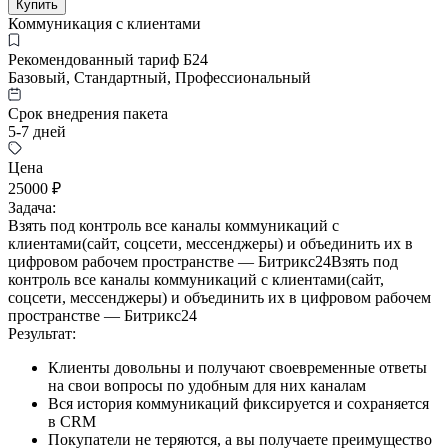
Купить
Коммуникация с клиентами
Рекомендованный тариф Б24
Базовый, Стандартный, Профессиональный
Срок внедрения пакета
5-7 дней
Цена
25000 ₽
Задача:
Взять под контроль все каналы коммуникаций с
клиентами(сайт, соцсети, мессенджеры) и объединить их в
цифровом рабочем пространстве — Битрикс24Взять под
контроль все каналы коммуникаций с клиентами(сайт,
соцсети, мессенджеры) и объединить их в цифровом рабочем
пространстве — Битрикс24
Результат:
Клиенты довольны и получают своевременные ответы
на свои вопросы по удобным для них каналам
Вся история коммуникаций фиксируется и сохраняется
в CRM
Покупатели не теряются, а вы получаете преимущество