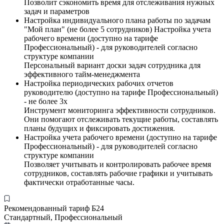
Позволит сэкономить время для отслеживания нужных
задач и параметров
Настройка индивидуального плана работы по задачам
"Мой план" (не более 5 сотрудников) Настройка учета
рабочего времени (доступно на тарифе
Профессиональный) - для руководителей согласно
структуре компании
Персональный вариант доски задач сотрудника для
эффективного тайм-менеджмента
Настройка периодических рабочих отчетов
руководителю (доступно на тарифе Профессиональный)
- не более 3х
Инструмент мониторинга эффективности сотрудников.
Они помогают отслеживать текущие работы, составлять
планы будущих и фиксировать достижения.
Настройка учета рабочего времени (доступно на тарифе
Профессиональный) - для руководителей согласно
структуре компании
Позволяет учитывать и контролировать рабочее время
сотрудников, составлять рабочие графики и учитывать
фактически отработанные часы.
Рекомендованный тариф Б24
Стандартный, Профессиональный