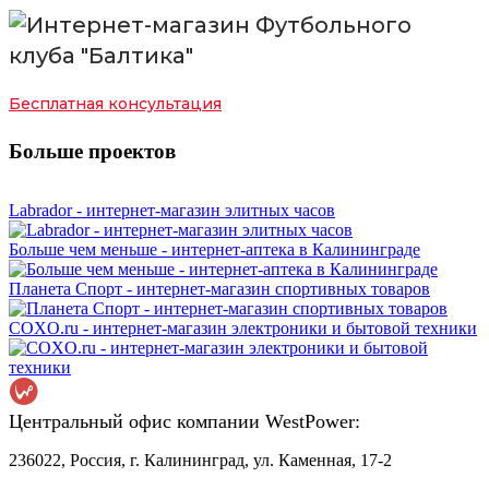
Бесплатная консультация
Больше проектов
Labrador - интернет-магазин элитных часов
Больше чем меньше - интернет-аптека в Калининграде
Планета Спорт - интернет-магазин спортивных товаров
СOXO.ru - интернет-магазин электроники и бытовой техники
Центральный офис компании WestPower:
236022, Россия, г. Калининград, ул. Каменная, 17-2