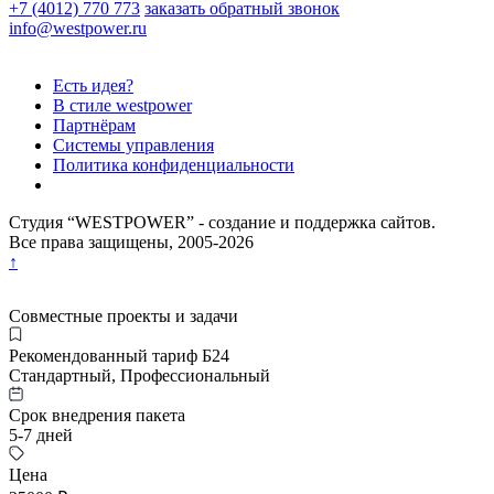
+7 (4012) 770 773
заказать обратный звонок
info@westpower.ru
Есть идея?
В стиле westpower
Партнёрам
Системы управления
Политика конфиденциальности
Студия “WESTPOWER” - создание и поддержка сайтов.
Все права защищены, 2005-
2026
↑
Совместные проекты и задачи
Рекомендованный тариф Б24
Стандартный, Профессиональный
Срок внедрения пакета
5-7 дней
Цена