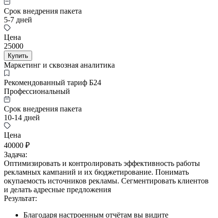
Срок внедрения пакета
5-7 дней
Цена
25000
Купить
Маркетинг и сквозная аналитика
Рекомендованный тариф Б24
Профессиональный
Срок внедрения пакета
10-14 дней
Цена
40000 ₽
Задача:
Оптимизировать и контролировать эффективность работы
рекламных кампаний и их бюджетирование. Понимать
окупаемость источников рекламы. Сегментировать клиентов
и делать адресные предложения
Результат:
Благодаря настроенным отчётам вы видите