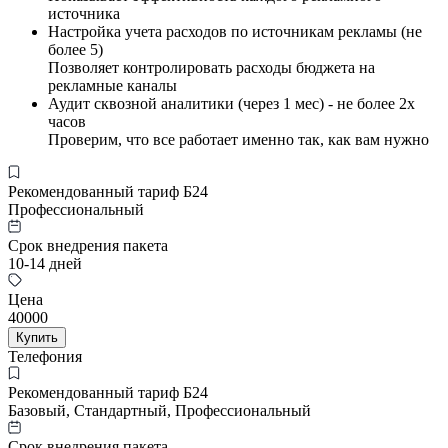
источника
Настройка учета расходов по источникам рекламы (не
более 5)
Позволяет контролировать расходы бюджета на
рекламные каналы
Аудит сквозной аналитики (через 1 мес) - не более 2х
часов
Проверим, что все работает именно так, как вам нужно
Рекомендованный тариф Б24
Профессиональный
Срок внедрения пакета
10-14 дней
Цена
40000
Купить
Телефония
Рекомендованный тариф Б24
Базовый, Стандартный, Профессиональный
Срок внедрения пакета