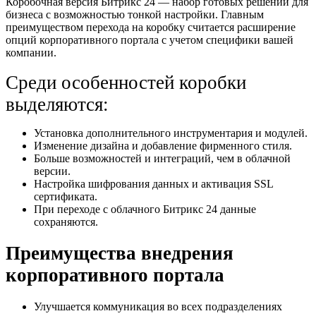
Коробочная версия Битрикс 24 — набор готовых решений для
бизнеса с возможностью тонкой настройки. Главным
преимуществом перехода на коробку считается расширение
опций корпоративного портала с учетом специфики вашей
компании.
Среди особенностей коробки
выделяются:
Установка дополнительного инструментария и модулей.
Изменение дизайна и добавление фирменного стиля.
Больше возможностей и интеграций, чем в облачной
версии.
Настройка шифрования данных и активация SSL
сертификата.
При переходе с облачного Битрикс 24 данные
сохраняются.
Преимущества внедрения
корпоративного портала
Улучшается коммуникация во всех подразделениях