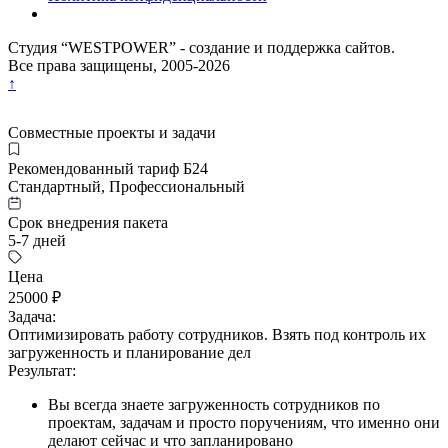
Студия “WESTPOWER” - создание и поддержка сайтов.
Все права защищены, 2005-
2026
↑
Совместные проекты и задачи
Рекомендованный тариф Б24
Стандартный, Профессиональный
Срок внедрения пакета
5-7 дней
Цена
25000 ₽
Задача:
Оптимизировать работу сотрудников. Взять под контроль их
загруженность и планирование дел
Результат:
Вы всегда знаете загруженность сотрудников по
проектам, задачам и просто поручениям, что именно они
делают сейчас и что запланировано