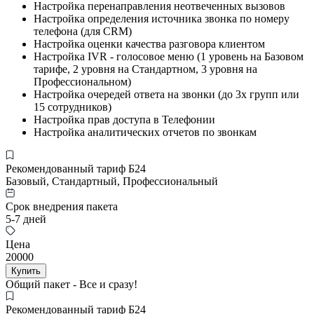
Настройка перенаправления неотвеченных вызовов
Настройка определения источника звонка по номеру
телефона (для CRM)
Настройка оценки качества разговора клиентом
Настройка IVR - голосовое меню (1 уровень на Базовом
тарифе, 2 уровня на Стандартном, 3 уровня на
Профессиональном)
Настройка очередей ответа на звонки (до 3х групп или
15 сотрудников)
Настройка прав доступа в Телефонии
Настройка аналитических отчетов по звонкам
Рекомендованный тариф Б24
Базовый, Стандартный, Профессиональный
Срок внедрения пакета
5-7 дней
Цена
20000
Купить
Общий пакет - Все и сразу!
Рекомендованный тариф Б24