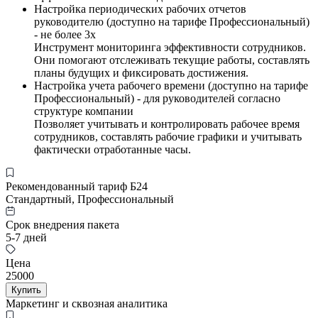
Настройка периодических рабочих отчетов
руководителю (доступно на тарифе Профессиональный)
- не более 3х
Инструмент мониторинга эффективности сотрудников.
Они помогают отслеживать текущие работы, составлять
планы будущих и фиксировать достижения.
Настройка учета рабочего времени (доступно на тарифе
Профессиональный) - для руководителей согласно
структуре компании
Позволяет учитывать и контролировать рабочее время
сотрудников, составлять рабочие графики и учитывать
фактически отработанные часы.
Рекомендованный тариф Б24
Стандартный, Профессиональный
Срок внедрения пакета
5-7 дней
Цена
25000
Купить
Маркетинг и сквозная аналитика