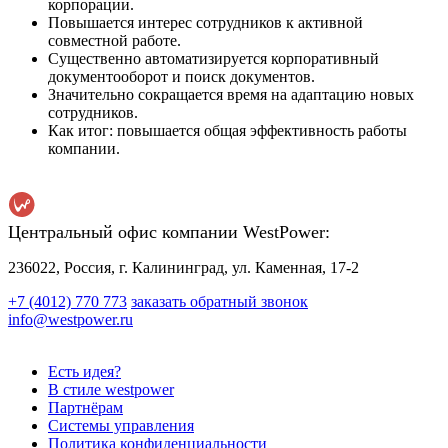
корпорации.
Повышается интерес сотрудников к активной
совместной работе.
Существенно автоматизируется корпоративный
документооборот и поиск документов.
Значительно сокращается время на адаптацию новых
сотрудников.
Как итог: повышается общая эффективность работы
компании.
Центральный офис компании WestPower:
236022, Россия, г. Калининград, ул. Каменная, 17-2
+7 (4012) 770 773
заказать обратный звонок
info@westpower.ru
Есть идея?
В стиле westpower
Партнёрам
Системы управления
Политика конфиденциальности