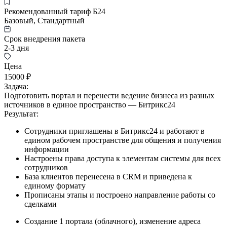
Рекомендованный тариф Б24
Базовый, Стандартный
Срок внедрения пакета
2-3 дня
Цена
15000 ₽
Задача:
Подготовить портал и перенести ведение бизнеса из разных
источников в единое пространство — Битрикс24
Результат:
Сотрудники приглашены в Битрикс24 и работают в
едином рабочем пространстве для общения и получения
информации
Настроены права доступа к элементам системы для всех
сотрудников
База клиентов перенесена в CRM и приведена к
единому формату
Прописаны этапы и построено направление работы со
сделками
Создание 1 портала (облачного), изменение адреса