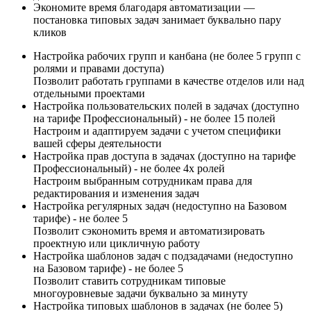
Экономите время благодаря автоматизации —
постановка типовых задач занимает буквально пару
кликов
Настройка рабочих групп и канбана (не более 5 групп с
ролями и правами доступа)
Позволит работать группами в качестве отделов или над
отдельными проектами
Настройка пользовательских полей в задачах (доступно
на тарифе Профессиональный) - не более 15 полей
Настроим и адаптируем задачи с учетом специфики
вашей сферы деятельности
Настройка прав доступа в задачах (доступно на тарифе
Профессиональный) - не более 4х ролей
Настроим выбранным сотрудникам права для
редактирования и изменения задач
Настройка регулярных задач (недоступно на Базовом
тарифе) - не более 5
Позволит сэкономить время и автоматизировать
проектную или цикличную работу
Настройка шаблонов задач с подзадачами (недоступно
на Базовом тарифе) - не более 5
Позволит ставить сотрудникам типовые
многоуровневые задачи буквально за минуту
Настройка типовых шаблонов в задачах (не более 5)