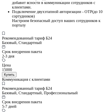
добавит ясности в коммуникации сотрудников с
клиентами.
Подключение двухэтапной авторизации - OTP(до 10
сортудников)
Настроим безопасный доступ ваших сотрудников к
порталу
Рекомендованный тариф Б24
Базовый, Стандартный
Срок внедрения пакета
2-3 дня
Цена
15000
Купить
Коммуникация с клиентами
Рекомендованный тариф Б24
Базовый, Стандартный, Профессиональный
Срок внедрения пакета
5-7 дней