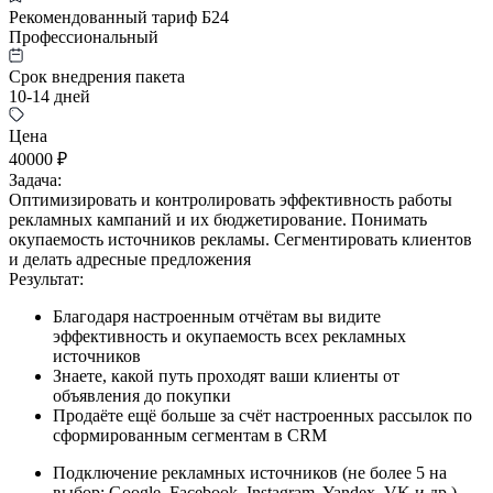
Рекомендованный тариф Б24
Профессиональный
Срок внедрения пакета
10-14 дней
Цена
40000 ₽
Задача:
Оптимизировать и контролировать эффективность работы
рекламных кампаний и их бюджетирование. Понимать
окупаемость источников рекламы. Сегментировать клиентов
и делать адресные предложения
Результат:
Благодаря настроенным отчётам вы видите
эффективность и окупаемость всех рекламных
источников
Знаете, какой путь проходят ваши клиенты от
объявления до покупки
Продаёте ещё больше за счёт настроенных рассылок по
сформированным сегментам в CRM
Подключение рекламных источников (не более 5 на
выбор: Google, Facebook, Instagram, Yandex, VK и др.)