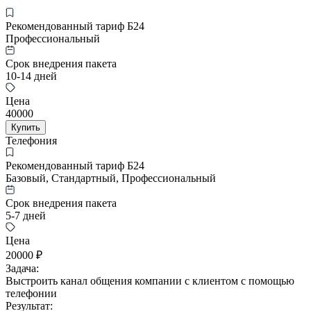
Рекомендованный тариф Б24
Профессиональный
Срок внедрения пакета
10-14 дней
Цена
40000
Купить
Телефония
Рекомендованный тариф Б24
Базовый, Стандартный, Профессиональный
Срок внедрения пакета
5-7 дней
Цена
20000 ₽
Задача:
Выстроить канал общения компании с клиентом с помощью
телефонии
Результат: