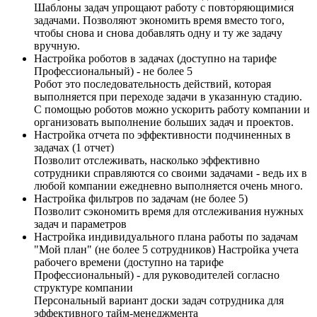
Шаблоны задач упрощают работу с повторяющимися
задачами. Позволяют экономить время вместо того,
чтобы снова и снова добавлять одну и ту же задачу
вручную.
Настройка роботов в задачах (доступно на тарифе
Профессиональный) - не более 5
Робот это последовательность действий, которая
выполняется при переходе задачи в указанную стадию.
С помощью роботов можно ускорить работу компании и
организовать выполнение больших задач и проектов.
Настройка отчета по эффективности подчиненных в
задачах (1 отчет)
Позволит отслеживать, насколько эффективно
сотрудники справляются со своими задачами - ведь их в
любой компании ежедневно выполняется очень много.
Настройка фильтров по задачам (не более 5)
Позволит сэкономить время для отслеживания нужных
задач и параметров
Настройка индивидуального плана работы по задачам
"Мой план" (не более 5 сотрудников) Настройка учета
рабочего времени (доступно на тарифе
Профессиональный) - для руководителей согласно
структуре компании
Персональный вариант доски задач сотрудника для
эффективного тайм-менеджмента