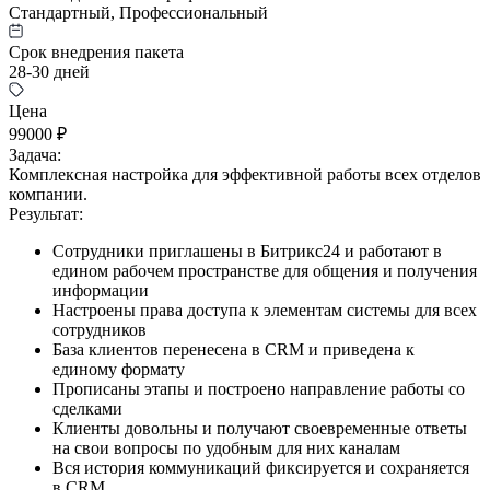
Стандартный, Профессиональный
Срок внедрения пакета
28-30 дней
Цена
99000 ₽
Задача:
Комплексная настройка для эффективной работы всех отделов
компании.
Результат:
Сотрудники приглашены в Битрикс24 и работают в
едином рабочем пространстве для общения и получения
информации
Настроены права доступа к элементам системы для всех
сотрудников
База клиентов перенесена в CRM и приведена к
единому формату
Прописаны этапы и построено направление работы со
сделками
Клиенты довольны и получают своевременные ответы
на свои вопросы по удобным для них каналам
Вся история коммуникаций фиксируется и сохраняется
в CRM