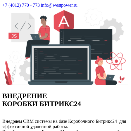
+7 (4012) 770 - 773
info@westpower.ru
ВНЕДРЕНИЕ
КОРОБКИ БИТРИКС24
Внедряем CRM системы на базе Коробочного Битрикс24 для
эффективной удаленной работы.