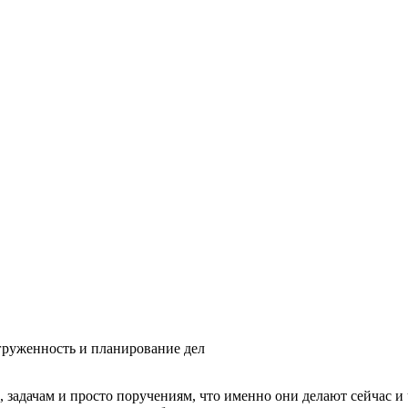
агруженность и планирование дел
, задачам и просто поручениям, что именно они делают сейчас и