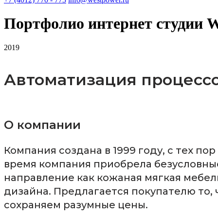
Портфолио интернет студии W
2019
Автоматизация процессов
О компании
Компания создана в 1999 году, с тех по
время компания приобрела безусловны
направление как кожаная мягкая мебел
дизайна. Предлагается покупателю то, 
сохраняем разумные цены.