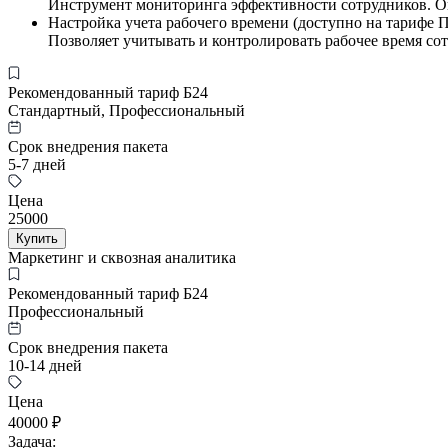
Инструмент мониторинга эффективности сотрудников. Он
Настройка учета рабочего времени (доступно на тарифе 
Позволяет учитывать и контролировать рабочее время со
Рекомендованный тариф Б24
Стандартный, Профессиональный
Срок внедрения пакета
5-7 дней
Цена
25000
Купить
Маркетинг и сквозная аналитика
Рекомендованный тариф Б24
Профессиональный
Срок внедрения пакета
10-14 дней
Цена
40000 ₽
Задача: