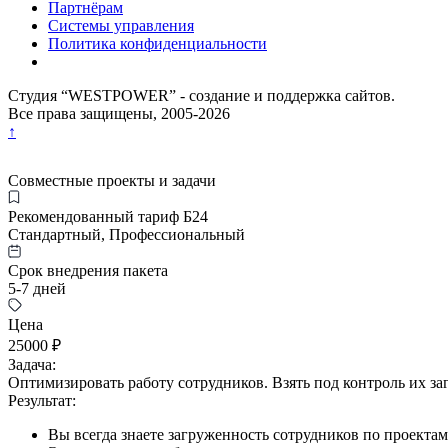
Партнёрам
Системы управления
Политика конфиденциальности
Студия “WESTPOWER” - создание и поддержка сайтов.
Все права защищены, 2005-
2026
↑
Совместные проекты и задачи
Рекомендованный тариф Б24
Стандартный, Профессиональный
Срок внедрения пакета
5-7 дней
Цена
25000 ₽
Задача:
Оптимизировать работу сотрудников. Взять под контроль их з
Результат:
Вы всегда знаете загруженность сотрудников по проектам