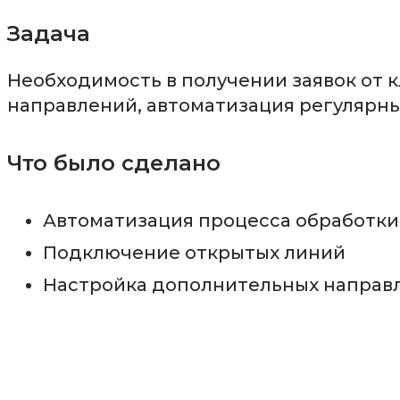
Задача
Необходимость в получении заявок от к
направлений, автоматизация регулярны
Что было сделано
Автоматизация процесса обработки
Подключение открытых линий
Настройка дополнительных направ