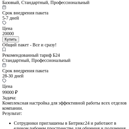
Базовый, Стандартный, Профессиональный
Срок внедрения пакета
5-7 дней
Цена
20000
Купить
Общий пакет - Все и сразу!
Рекомендованный тариф Б24
Стандартный, Профессиональный
Срок внедрения пакета
28-30 дней
Цена
99000 ₽
Задача:
Комплексная настройка для эффективной работы всех отделов
компании.
Результат:
Сотрудники приглашены в Битрикс24 и работают в
едином рабочем пространстве для общения и получения