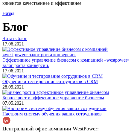
клиентов качественнее и эффективнее.
Назад
Блог
Читать блог
17.06.2021
Эффективное управление бизнесом с компанией «westpower»
залог роста конверсии.
17.06.2021
Обучение и тестирование сотрудников в CRM
28.05.2021
Бизнес рост и эффективное управление бизнесом
07.05.2021
Настроим систему обучения ваших сотрудников
Центральный офис компании WestPower: