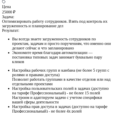
Цена
25000 ₽
Задача:
Оптимизировать работу сотрудников. Взять под контроль их
загруженность и планирование дел
Результат:
Вы всегда знаете загруженность сотрудников по
проектам, задачам и просто поручениям, что именно они
делают сейчас и что запланировано
Экономите время благодаря автоматизации —
постановка типовых задач занимает буквально пару
кликов
Настройка рабочих групп и канбана (не более 5 групп с
ролями и правами доступа)
Позволит работать группами в качестве отделов или над
отдельными проектами
Настройка пользовательских полей в задачах (доступно
на тарифе Профессиональный) - не более 15 полей
Настроим и адаптируем задачи с учетом специфики
вашей сферы деятельности
Настройка прав доступа в задачах (доступно на тарифе
Профессиональный) - не более 4х ролей