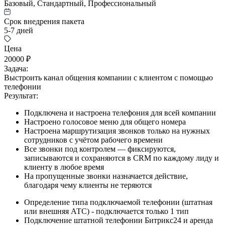
Базовый, Стандартный, Профессиональный
Срок внедрения пакета
5-7 дней
Цена
20000 ₽
Задача:
Выстроить канал общения компании с клиентом с помощью
телефонии
Результат:
Подключена и настроена телефония для всей компании
Настроено голосовое меню для общего номера
Настроена маршрутизация звонков только на нужных
сотрудников с учётом рабочего времени
Все звонки под контролем — фиксируются,
записываются и сохраняются в CRM по каждому лиду и
клиенту в любое время
На пропущенные звонки назначается действие,
благодаря чему клиенты не теряются
Определение типа подключаемой телефонии (штатная
или внешняя АТС) - подключается только 1 тип
Подключение штатной телефонии Битрикс24 и аренда