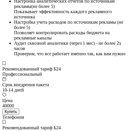
Настройка аналитических отчетов по источникам
рекламы(не более 5)
Показывает эффективность каждого рекламного
источника
Настройка учета расходов по источникам рекламы (не
более 5)
Позволяет контролировать расходы бюджета на
рекламные каналы
Аудит сквозной аналитики (через 1 мес) - не более 2х
часов
Проверим, что все работает именно так, как вам нужно
Рекомендованный тариф Б24
Профессиональный
Срок внедрения пакета
10-14 дней
Цена
40000
Купить
Телефония
Рекомендованный тариф Б24