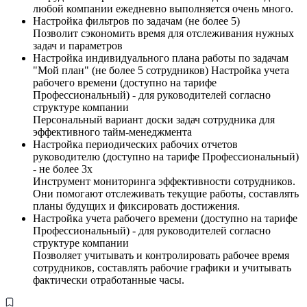
любой компании ежедневно выполняется очень много.
Настройка фильтров по задачам (не более 5)
Позволит сэкономить время для отслеживания нужных
задач и параметров
Настройка индивидуального плана работы по задачам
"Мой план" (не более 5 сотрудников) Настройка учета
рабочего времени (доступно на тарифе
Профессиональный) - для руководителей согласно
структуре компании
Персональный вариант доски задач сотрудника для
эффективного тайм-менеджмента
Настройка периодических рабочих отчетов
руководителю (доступно на тарифе Профессиональный)
- не более 3х
Инструмент мониторинга эффективности сотрудников.
Они помогают отслеживать текущие работы, составлять
планы будущих и фиксировать достижения.
Настройка учета рабочего времени (доступно на тарифе
Профессиональный) - для руководителей согласно
структуре компании
Позволяет учитывать и контролировать рабочее время
сотрудников, составлять рабочие графики и учитывать
фактически отработанные часы.