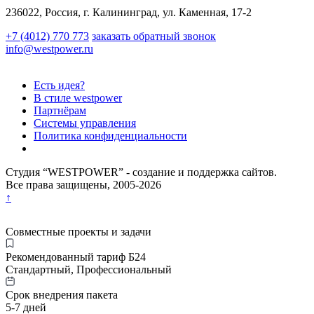
236022, Россия, г. Калининград, ул. Каменная, 17-2
+7 (4012) 770 773
заказать обратный звонок
info@westpower.ru
Есть идея?
В стиле westpower
Партнёрам
Системы управления
Политика конфиденциальности
Студия “WESTPOWER” - создание и поддержка сайтов.
Все права защищены, 2005-
2026
↑
Совместные проекты и задачи
Рекомендованный тариф Б24
Стандартный, Профессиональный
Срок внедрения пакета
5-7 дней