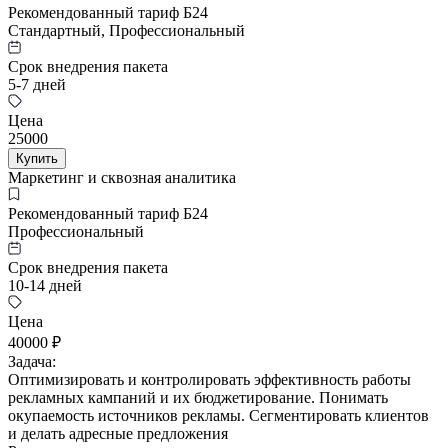
Рекомендованный тариф Б24
Стандартный, Профессиональный
Срок внедрения пакета
5-7 дней
Цена
25000
Купить
Маркетинг и сквозная аналитика
Рекомендованный тариф Б24
Профессиональный
Срок внедрения пакета
10-14 дней
Цена
40000 ₽
Задача:
Оптимизировать и контролировать эффективность работы
рекламных кампаний и их бюджетирование. Понимать
окупаемость источников рекламы. Сегментировать клиентов
и делать адресные предложения