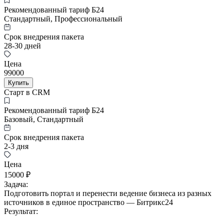
Рекомендованный тариф Б24
Стандартный, Профессиональный
Срок внедрения пакета
28-30 дней
Цена
99000
Купить
Старт в CRM
Рекомендованный тариф Б24
Базовый, Стандартный
Срок внедрения пакета
2-3 дня
Цена
15000 ₽
Задача:
Подготовить портал и перенести ведение бизнеса из разных
источников в единое пространство — Битрикс24
Результат: